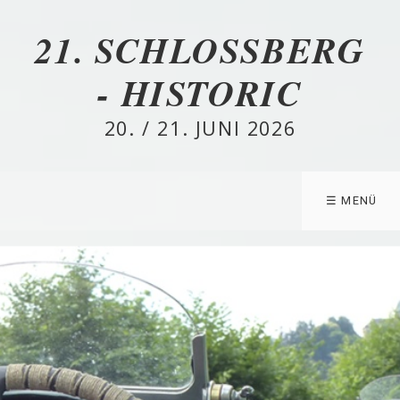
21. SCHLOSSBERG
- HISTORIC
20. / 21. JUNI 2026
☰ MENÜ