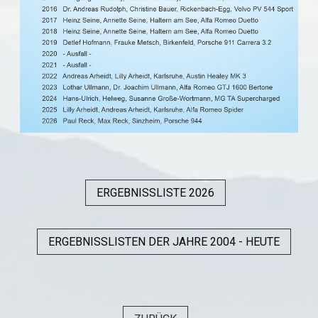
ERGEBNISSLISTE 2026
ERGEBNISSLISTEN DER JAHRE 2004 - HEUTE