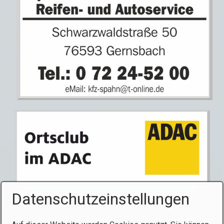
Datenschutzeinstellungen