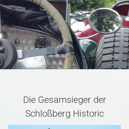
Die Gesamsieger der
Schloßberg Historic